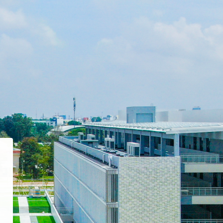
 CTU e-Learning